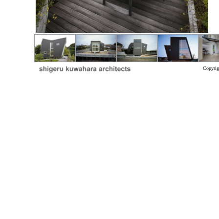
Copyr
opyright (C) 2009, Shigeru Kuwahara 
Copyright (C) 2009, Shigeru Kuwahara
Copyright (C) 2009, Shigeru Kuwahara