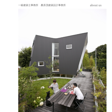
about us
一級建築士事務所
桑原茂建築設計事務所